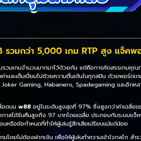
 รวมกว่า 5,000 เกม RTP สูง แจ็คพอ
วบรวมเกมจำนวนมากมาไว้ด้วยกัน แต่คือการคัดสรรเกมคุณภ
คุ้มค่าและเต็มเปี่ยมไปด้วยความตื่นเต้นในทุกสปิน ด้วยพอร
y, Joker Gaming, Habanero, Spadegaming และอีกหลายสิ
สล็อตบน
w88
อยู่ในระดับสูงสุดที่ 97% ซึ่งสูงกว่าค่าเฉล
อกาสได้รับคืนสูงถึง 97 บาทโดยเฉลี่ย ประกอบกับระบบแจ็คพ
นหรือข้อกำหนดที่ทำให้ผู้เล่นรู้สึกเสียเปรียบแม้แต่น้อย
เกมโดยไม่ต้องฝากเงิน เพื่อให้ผู้เล่นทำความเข้าใจกลไก ส