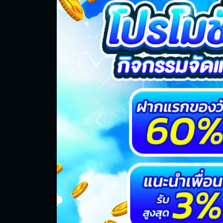
Previous