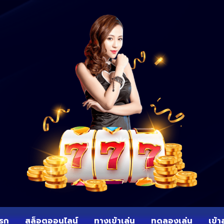
แรก
สล็อตออนไลน์
ทางเข้าเล่น
ทดลองเล่น
เข้า