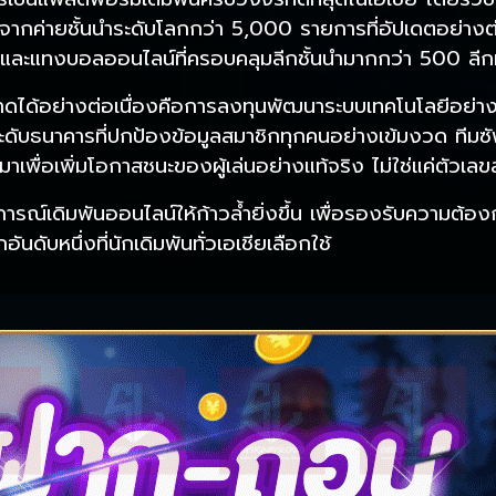
จากค่ายชั้นนำระดับโลกกว่า 5,000 รายการที่อัปเดตอย่าง
 และแทงบอลออนไลน์ที่ครอบคลุมลีกชั้นนำมากกว่า 500 ลีกท
ลาดได้อย่างต่อเนื่องคือการลงทุนพัฒนาระบบเทคโนโลยีอย่างไ
ดับธนาคารที่ปกป้องข้อมูลสมาชิกทุกคนอย่างเข้มงวด ทีมซั
เพื่อเพิ่มโอกาสชนะของผู้เล่นอย่างแท้จริง ไม่ใช่แค่ตัวเลข
ณ์เดิมพันออนไลน์ให้ก้าวล้ำยิ่งขึ้น เพื่อรองรับความต้องก
ันดับหนึ่งที่นักเดิมพันทั่วเอเชียเลือกใช้