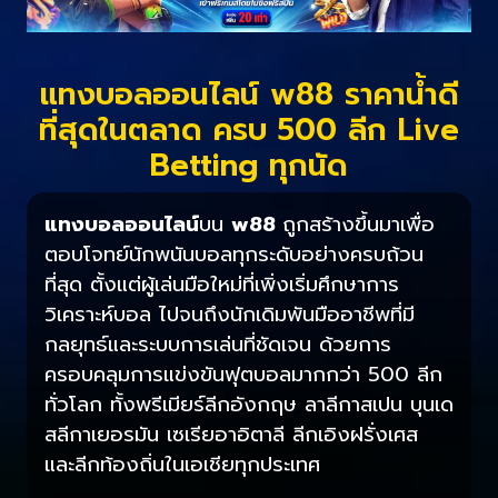
แทงบอลออนไลน์ w88 ราคาน้ำดี
ที่สุดในตลาด ครบ 500 ลีก Live
Betting ทุกนัด
แทงบอลออนไลน์
บน
w88
ถูกสร้างขึ้นมาเพื่อ
ตอบโจทย์นักพนันบอลทุกระดับอย่างครบถ้วน
ที่สุด ตั้งแต่ผู้เล่นมือใหม่ที่เพิ่งเริ่มศึกษาการ
วิเคราะห์บอล ไปจนถึงนักเดิมพันมืออาชีพที่มี
กลยุทธ์และระบบการเล่นที่ชัดเจน ด้วยการ
ครอบคลุมการแข่งขันฟุตบอลมากกว่า 500 ลีก
ทั่วโลก ทั้งพรีเมียร์ลีกอังกฤษ ลาลีกาสเปน บุนเด
สลีกาเยอรมัน เซเรียอาอิตาลี ลีกเอิงฝรั่งเศส
และลีกท้องถิ่นในเอเชียทุกประเทศ