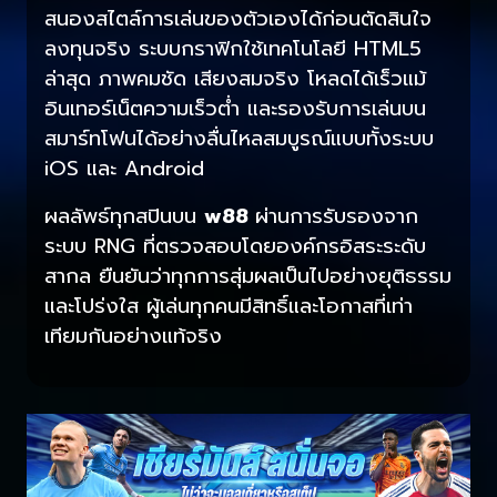
สนองสไตล์การเล่นของตัวเองได้ก่อนตัดสินใจ
ลงทุนจริง ระบบกราฟิกใช้เทคโนโลยี HTML5
ล่าสุด ภาพคมชัด เสียงสมจริง โหลดได้เร็วแม้
อินเทอร์เน็ตความเร็วต่ำ และรองรับการเล่นบน
สมาร์ทโฟนได้อย่างลื่นไหลสมบูรณ์แบบทั้งระบบ
iOS และ Android
ผลลัพธ์ทุกสปินบน
w88
ผ่านการรับรองจาก
ระบบ RNG ที่ตรวจสอบโดยองค์กรอิสระระดับ
สากล ยืนยันว่าทุกการสุ่มผลเป็นไปอย่างยุติธรรม
และโปร่งใส ผู้เล่นทุกคนมีสิทธิ์และโอกาสที่เท่า
เทียมกันอย่างแท้จริง