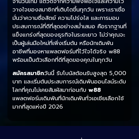
จำนวนเกม แต่วัดจากความพึงพอใจและความไว้
วางใจของสมาชิกที่เติบโตขึ้นทุกวัน เพราะเราเชื่อ
มั่นว่าความซื่อสัตย์ ความโปร่งใส และการมอบ
ประสบการณ์ที่ดีที่สุดอย่างสม่ำเสมอ คือรากฐานที่
แข็งแกร่งที่สุดของธุรกิจในระยะยาว ไม่ว่าคุณจะ
เป็นผู้เล่นมือใหม่ที่เพิ่งเริ่มต้น หรือนักเดิมพัน
อาชีพที่มองหาแพลตฟอร์มที่ไว้ใจได้จริง w88
พร้อมเป็นตัวเลือกที่ดีที่สุดของคุณในทุกวัน
สมัครสมาชิก
วันนี้ รับโบนัสต้อนรับสูงสุด 5,000
บาท และเริ่มต้นประสบการณ์เดิมพันออนไลน์ระดับ
โลกที่คุณไม่เคยสัมผัสมาก่อนกับ
w88
แพลตฟอร์มเดิมพันที่นักเดิมพันทั่วเอเชียเลือกใช้
มากที่สุดแห่งปี 2026