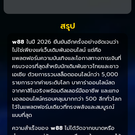
สรุป
w88
ในปี 2026 ยืนยันอีกครั้งอย่างชัดเจนว่า
ไม่ใช่เพียงแค่เว็บเดิมพันออนไลน์ แต่คือ
แพลตฟอร์มความบันเทิงและโอกาสทางการเงินที่
ครบวงจรที่สุดสำหรับนักเดิมพันชาวไทยและชาว
เอเชีย ด้วยการรวมสล็อตออนไลน์กว่า 5,000
รายการจากค่ายระดับโลก บาคาร่าออนไลน์สด
จากคาสิโนจริงพร้อมดีลเลอร์มืออาชีพ และแทง
บอลออนไลน์ครอบคลุมมากกว่า 500 ลีกทั่วโลก
ไว้ในแพลตฟอร์มเดียวที่ทรงพลังและสมบูรณ์
แบบที่สุด
ความสำเร็จของ
w88
ไม่ได้วัดจากขนาดหรือ