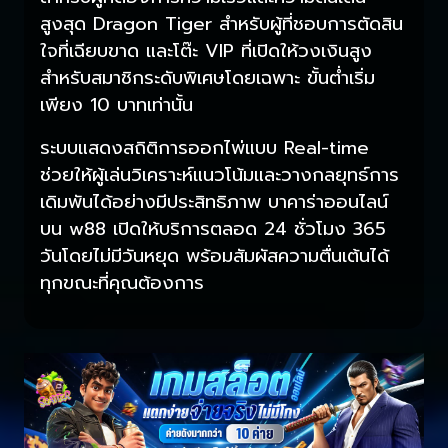
สูงสุด Dragon Tiger สำหรับผู้ที่ชอบการตัดสิน
ใจที่เฉียบขาด และโต๊ะ VIP ที่เปิดให้วงเงินสูง
สำหรับสมาชิกระดับพิเศษโดยเฉพาะ ขั้นต่ำเริ่ม
เพียง 10 บาทเท่านั้น
ระบบแสดงสถิติการออกไพ่แบบ Real-time
ช่วยให้ผู้เล่นวิเคราะห์แนวโน้มและวางกลยุทธ์การ
เดิมพันได้อย่างมีประสิทธิภาพ บาคาร่าออนไลน์
บน w88 เปิดให้บริการตลอด 24 ชั่วโมง 365
วันโดยไม่มีวันหยุด พร้อมสัมผัสความตื่นเต้นได้
ทุกขณะที่คุณต้องการ