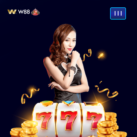
| | |