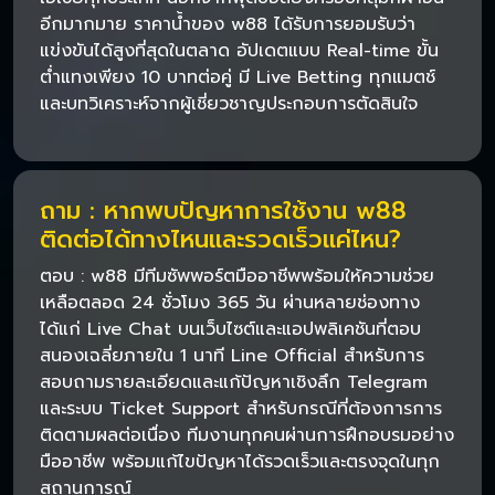
อีกมากมาย ราคาน้ำของ w88 ได้รับการยอมรับว่า
แข่งขันได้สูงที่สุดในตลาด อัปเดตแบบ Real-time ขั้น
ต่ำแทงเพียง 10 บาทต่อคู่ มี Live Betting ทุกแมตช์
และบทวิเคราะห์จากผู้เชี่ยวชาญประกอบการตัดสินใจ
ถาม : หากพบปัญหาการใช้งาน w88
ติดต่อได้ทางไหนและรวดเร็วแค่ไหน?
ตอบ : w88 มีทีมซัพพอร์ตมืออาชีพพร้อมให้ความช่วย
เหลือตลอด 24 ชั่วโมง 365 วัน ผ่านหลายช่องทาง
ได้แก่ Live Chat บนเว็บไซต์และแอปพลิเคชันที่ตอบ
สนองเฉลี่ยภายใน 1 นาที Line Official สำหรับการ
สอบถามรายละเอียดและแก้ปัญหาเชิงลึก Telegram
และระบบ Ticket Support สำหรับกรณีที่ต้องการการ
ติดตามผลต่อเนื่อง ทีมงานทุกคนผ่านการฝึกอบรมอย่าง
มืออาชีพ พร้อมแก้ไขปัญหาได้รวดเร็วและตรงจุดในทุก
สถานการณ์