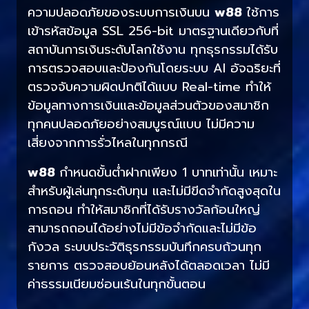
ความปลอดภัยของระบบการเงินบน
w88
ใช้การ
เข้ารหัสข้อมูล SSL 256-bit มาตรฐานเดียวกับที่
สถาบันการเงินระดับโลกใช้งาน ทุกธุรกรรมได้รับ
การตรวจสอบและป้องกันโดยระบบ AI อัจฉริยะที่
ตรวจจับความผิดปกติได้แบบ Real-time ทำให้
ข้อมูลทางการเงินและข้อมูลส่วนตัวของสมาชิก
ทุกคนปลอดภัยอย่างสมบูรณ์แบบ ไม่มีความ
เสี่ยงจากการรั่วไหลในทุกกรณี
w88
กำหนดขั้นต่ำฝากเพียง 1 บาทเท่านั้น เหมาะ
สำหรับผู้เล่นทุกระดับทุน และไม่มีขีดจำกัดสูงสุดใน
การถอน ทำให้สมาชิกที่ได้รับรางวัลก้อนใหญ่
สามารถถอนได้อย่างไม่มีข้อจำกัดและไม่มีข้อ
กังวล ระบบประวัติธุรกรรมบันทึกครบถ้วนทุก
รายการ ตรวจสอบย้อนหลังได้ตลอดเวลา ไม่มี
ค่าธรรมเนียมซ่อนเร้นในทุกขั้นตอน