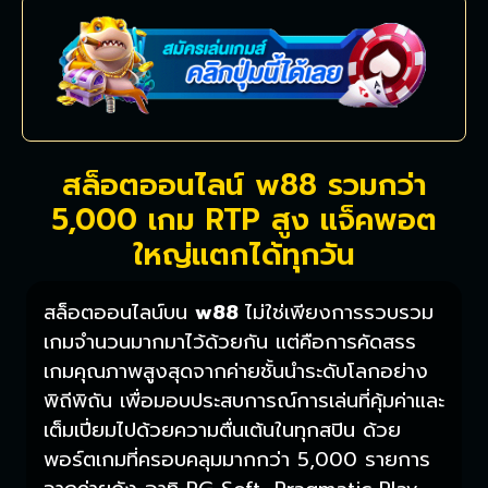
สล็อตออนไลน์ w88 รวมกว่า
5,000 เกม RTP สูง แจ็คพอต
ใหญ่แตกได้ทุกวัน
สล็อตออนไลน์บน
w88
ไม่ใช่เพียงการรวบรวม
เกมจำนวนมากมาไว้ด้วยกัน แต่คือการคัดสรร
เกมคุณภาพสูงสุดจากค่ายชั้นนำระดับโลกอย่าง
พิถีพิถัน เพื่อมอบประสบการณ์การเล่นที่คุ้มค่าและ
เต็มเปี่ยมไปด้วยความตื่นเต้นในทุกสปิน ด้วย
พอร์ตเกมที่ครอบคลุมมากกว่า 5,000 รายการ