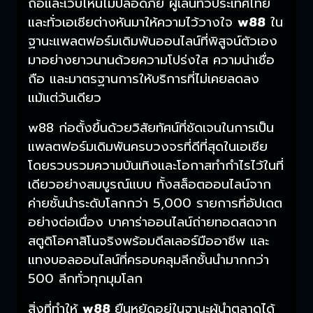
ถือและเว็บไหนไม่ปลอดภัย ผู้เล่นทั่วประเทศไทย
และทั่วเอเชียต่างหันมาให้ความไว้วางใจ
w88
ใน
ฐานะแพลตฟอร์มเดิมพันออนไลน์ที่พิสูจน์ตัวเอง
มาอย่างยาวนานด้วยความโปร่งใส ความน่าเชื่อ
ถือ และมาตรฐานการให้บริการที่ไม่เคยลดลง
แม้แต่วันเดียว
w88 ก่อตั้งขึ้นด้วยวิสัยทัศน์ที่ชัดเจนในการเป็น
แพลตฟอร์มเดิมพันครบวงจรที่ดีที่สุดในเอเชีย
โดยรวบรวมความบันเทิงและโอกาสทำกำไรไว้ในที่
เดียวอย่างสมบูรณ์แบบ ทั้งสล็อตออนไลน์จาก
ค่ายชั้นนำระดับโลกกว่า 5,000 รายการที่อัปเดต
อย่างต่อเนื่อง บาคาร่าออนไลน์ถ่ายทอดสดจาก
สตูดิโอคาสิโนจริงพร้อมดีลเลอร์มืออาชีพ และ
แทงบอลออนไลน์ที่ครอบคลุมลีกชั้นนำมากกว่า
500 ลีกทั่วทุกมุมโลก
สิ่งที่ทำให้
w88
ยืนหยัดอยู่ในฐานะผู้นำตลาดได้