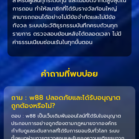
สำหรับผู้เล่นทุกระดับทุน และไม่มีขีดจำกัดสูงสุดใน
การถอน ทำให้สมาชิกที่ได้รับรางวัลก้อนใหญ่
สามารถถอนได้อย่างไม่มีข้อจำกัดและไม่มีข้อ
กังวล ระบบประวัติธุรกรรมบันทึกครบถ้วนทุก
รายการ ตรวจสอบย้อนหลังได้ตลอดเวลา ไม่มี
ค่าธรรมเนียมซ่อนเร้นในทุกขั้นตอน
คำถามที่พบบ่อย
ถาม : w88 ปลอดภัยและได้รับอนุญาต
ถูกต้องหรือไม่?
ตอบ : w88 เป็นเว็บเดิมพันออนไลน์ที่ได้รับใบอนุญาต
ประกอบการอย่างถูกต้องตามกฎหมายจากองค์กร
กำกับดูแลระดับสากลที่ได้รับการยอมรับทั่วโลก ระบบ
ทั้งหมดผ่านการตรวจสอบและรับรองความยุติธรรมจาก