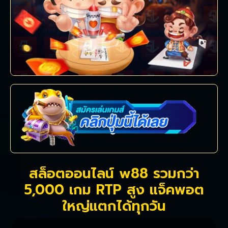
สล็อตออนไลน์ w88 รวมกว่า
5,000 เกม RTP สูง แจ็คพอต
ใหญ่แตกได้ทุกวัน