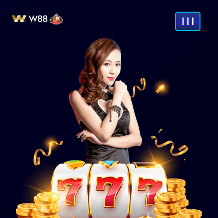
| | |