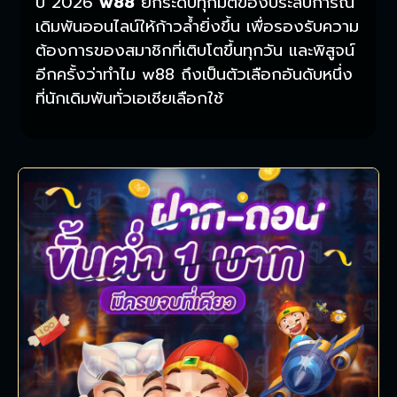
ปี 2026
w88
ยกระดับทุกมิติของประสบการณ์
เดิมพันออนไลน์ให้ก้าวล้ำยิ่งขึ้น เพื่อรองรับความ
ต้องการของสมาชิกที่เติบโตขึ้นทุกวัน และพิสูจน์
อีกครั้งว่าทำไม w88 ถึงเป็นตัวเลือกอันดับหนึ่ง
ที่นักเดิมพันทั่วเอเชียเลือกใช้