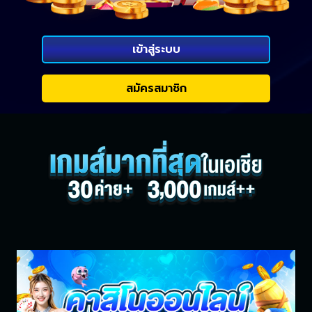
เข้าสู่ระบบ
สมัครสมาชิก