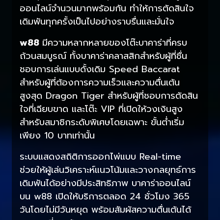
ออนไลน์จำนวนมากพร้อมกัน ทำให้การตัดสินใจ
เดิมพันทุกครั้งเป็นไปอย่างราบรื่นและมั่นใจ
w88
มีความหลากหลายของโต๊ะบาคาร่าที่ครบ
ถ้วนสมบูรณ์ ทั้งบาคาร่าคลาสสิกสำหรับผู้ที่ชื่น
ชอบการเล่นแบบดั้งเดิม Speed Baccarat
สำหรับผู้ที่ต้องการความเร็วและความตื่นเต้น
สูงสุด Dragon Tiger สำหรับผู้ที่ชอบการตัดสิน
ใจที่เฉียบขาด และโต๊ะ VIP ที่เปิดให้วงเงินสูง
สำหรับสมาชิกระดับพิเศษโดยเฉพาะ ขั้นต่ำเริ่ม
เพียง 10 บาทเท่านั้น
ระบบแสดงสถิติการออกไพ่แบบ Real-time
ช่วยให้ผู้เล่นวิเคราะห์แนวโน้มและวางกลยุทธ์การ
เดิมพันได้อย่างมีประสิทธิภาพ บาคาร่าออนไลน์
บน w88 เปิดให้บริการตลอด 24 ชั่วโมง 365
วันโดยไม่มีวันหยุด พร้อมสัมผัสความตื่นเต้นได้