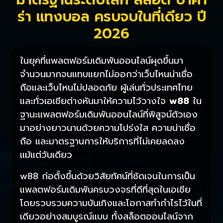
ร่า แทงบอล ครบจบในที่เดียว ปี
2026
ในยุคที่แพลตฟอร์มเดิมพันออนไลน์ผุดขึ้นมา
จำนวนมากจนแทบแยกไม่ออกว่าเว็บไหนน่าเชื่อ
ถือและเว็บไหนไม่ปลอดภัย ผู้เล่นทั่วประเทศไทย
และทั่วเอเชียต่างหันมาให้ความไว้วางใจ
w88
ใน
ฐานะแพลตฟอร์มเดิมพันออนไลน์ที่พิสูจน์ตัวเอง
มาอย่างยาวนานด้วยความโปร่งใส ความน่าเชื่อ
ถือ และมาตรฐานการให้บริการที่ไม่เคยลดลง
แม้แต่วันเดียว
w88 ก่อตั้งขึ้นด้วยวิสัยทัศน์ที่ชัดเจนในการเป็น
แพลตฟอร์มเดิมพันครบวงจรที่ดีที่สุดในเอเชีย
โดยรวบรวมความบันเทิงและโอกาสทำกำไรไว้ในที่
เดียวอย่างสมบูรณ์แบบ ทั้งสล็อตออนไลน์จาก