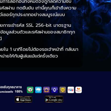
ะบวนการล็อกอินทั้งหมดจึงถูกลดความซับ
หัสผ่าน กดยืนยัน เท่านี้คุณก็เข้าถึงความ
ว์เซอร์ทุกประเภทอย่างสมบูรณ์แบบ
ด้วยการเข้ารหัส SSL 256-bit มาตรฐาน
น ข้อมูลส่วนตัวและรหัสผ่านของสมาชิกทุก
ี
ภายใน 1 นาทีโดยไม่ต้องรอเจ้าหน้าที่ กลับมา
ายให้กับผู้เล่นแม้แต่ครั้งเดียว