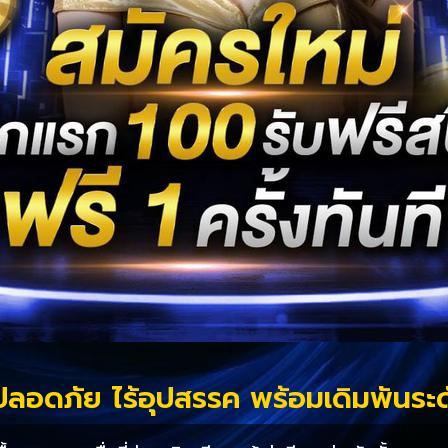
 ปลอดภัย ไร้อุปสรรค พร้อมเดิมพันระด