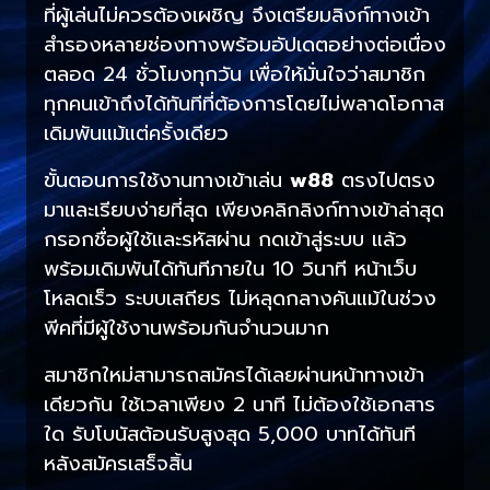
ที่ผู้เล่นไม่ควรต้องเผชิญ จึงเตรียมลิงก์ทางเข้า
สำรองหลายช่องทางพร้อมอัปเดตอย่างต่อเนื่อง
ตลอด 24 ชั่วโมงทุกวัน เพื่อให้มั่นใจว่าสมาชิก
ทุกคนเข้าถึงได้ทันทีที่ต้องการโดยไม่พลาดโอกาส
เดิมพันแม้แต่ครั้งเดียว
ขั้นตอนการใช้งานทางเข้าเล่น
w88
ตรงไปตรง
มาและเรียบง่ายที่สุด เพียงคลิกลิงก์ทางเข้าล่าสุด
กรอกชื่อผู้ใช้และรหัสผ่าน กดเข้าสู่ระบบ แล้ว
พร้อมเดิมพันได้ทันทีภายใน 10 วินาที หน้าเว็บ
โหลดเร็ว ระบบเสถียร ไม่หลุดกลางคันแม้ในช่วง
พีคที่มีผู้ใช้งานพร้อมกันจำนวนมาก
สมาชิกใหม่สามารถสมัครได้เลยผ่านหน้าทางเข้า
เดียวกัน ใช้เวลาเพียง 2 นาที ไม่ต้องใช้เอกสาร
ใด รับโบนัสต้อนรับสูงสุด 5,000 บาทได้ทันที
หลังสมัครเสร็จสิ้น