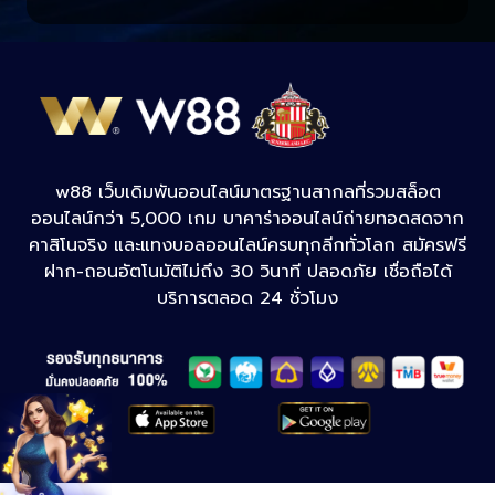
w88 เว็บเดิมพันออนไลน์มาตรฐานสากลที่รวมสล็อต
ออนไลน์กว่า 5,000 เกม บาคาร่าออนไลน์ถ่ายทอดสดจาก
คาสิโนจริง และแทงบอลออนไลน์ครบทุกลีกทั่วโลก สมัครฟรี
ฝาก-ถอนอัตโนมัติไม่ถึง 30 วินาที ปลอดภัย เชื่อถือได้
บริการตลอด 24 ชั่วโมง