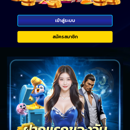
เข้าสู่ระบบ
สมัครสมาชิก