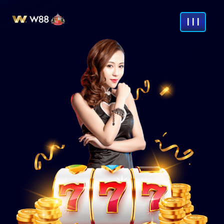
| | |