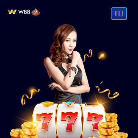
| | |