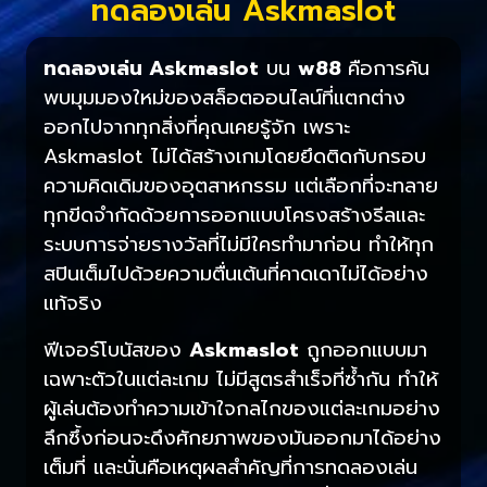
ทดลองเล่น Askmaslot
ทดลองเล่น Askmaslot
บน
w88
คือการค้น
พบมุมมองใหม่ของสล็อตออนไลน์ที่แตกต่าง
ออกไปจากทุกสิ่งที่คุณเคยรู้จัก เพราะ
Askmaslot ไม่ได้สร้างเกมโดยยึดติดกับกรอบ
ความคิดเดิมของอุตสาหกรรม แต่เลือกที่จะทลาย
ทุกขีดจำกัดด้วยการออกแบบโครงสร้างรีลและ
ระบบการจ่ายรางวัลที่ไม่มีใครทำมาก่อน ทำให้ทุก
สปินเต็มไปด้วยความตื่นเต้นที่คาดเดาไม่ได้อย่าง
แท้จริง
ฟีเจอร์โบนัสของ
Askmaslot
ถูกออกแบบมา
เฉพาะตัวในแต่ละเกม ไม่มีสูตรสำเร็จที่ซ้ำกัน ทำให้
ผู้เล่นต้องทำความเข้าใจกลไกของแต่ละเกมอย่าง
ลึกซึ้งก่อนจะดึงศักยภาพของมันออกมาได้อย่าง
เต็มที่ และนั่นคือเหตุผลสำคัญที่การทดลองเล่น