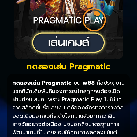
ทดลองเล่น Pragmatic
ทดลองเล่น Pragmatic
บน
w88
คือประตูบาน
แรกที่นักเดิมพันที่มองการณ์ไกลทุกคนต้องเปิด
ผ่านก่อนเสมอ เพราะ Pragmatic Play ไม่ใช่แค่
ค่ายสล็อตที่มีชื่อเสียง แต่คือองค์กรที่คว้ารางวัล
ยอดเยี่ยมจากเวทีระดับโลกมาแล้วมากกว่าสิบ
รางวัลอย่างต่อเนื่อง บ่งบอกถึงมาตรฐานการ
พัฒนาเกมที่ไม่เคยยอมให้คุณภาพลดลงแม้แต่